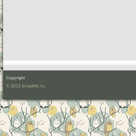
Copyright
© 2021 lenadink.ru.