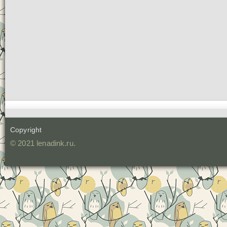
Copyright
© 2021 lenadink.ru.