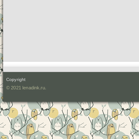
Copyright
© 2021 lenadink.ru.