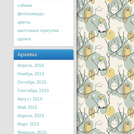
собаки
фотоконкурс
цветы
шелтиные прогулки
щенки
Архивы
Апрель 2016
Ноябрь 2015
Октябрь 2015
Сентябрь 2015
Август 2015
Май 2015
Апрель 2015
Март 2015
Февраль 2015