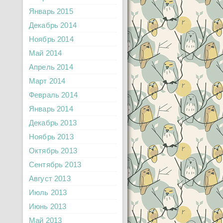
Январь 2015
Декабрь 2014
Ноябрь 2014
Май 2014
Апрель 2014
Март 2014
Февраль 2014
Январь 2014
Декабрь 2013
Ноябрь 2013
Октябрь 2013
Сентябрь 2013
Август 2013
Июль 2013
Июнь 2013
Май 2013