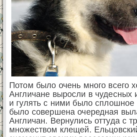
Потом было очень много всего х
Англичане выросли в чудесных 
и гулять с ними было сплошное 
было совершена очередная выл
Англичан. Вернулись оттуда с 
множеством клещей. Ельцовск