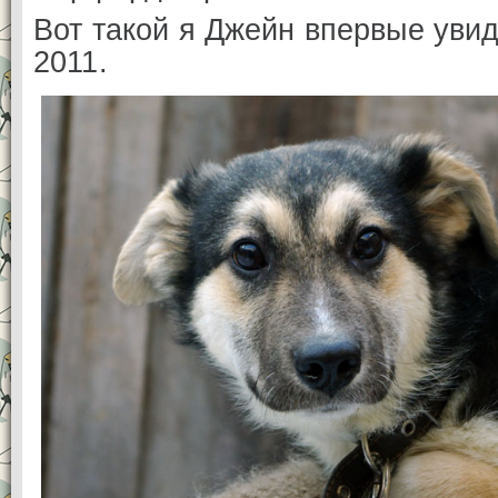
Вот такой я Джейн впервые уви
2011.