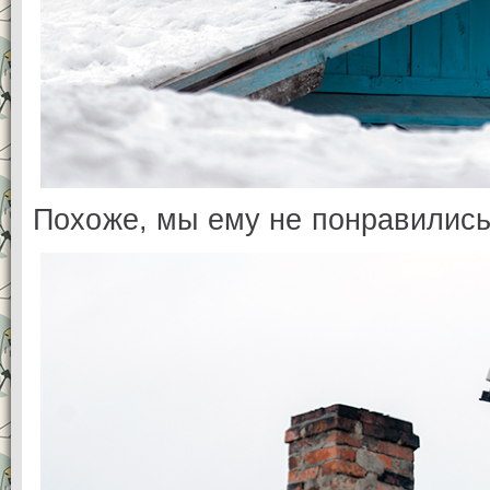
Похоже, мы ему не понравились