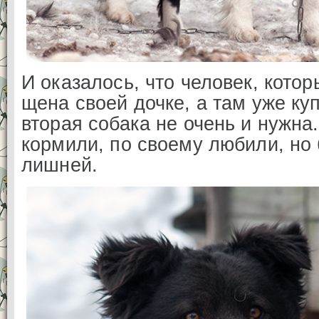
И оказалось, что человек, котор
щена своей дочке, а там уже ку
вторая собака не очень и нужна
кормили, по своему любили, но
лишней.