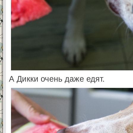
А Дикки очень даже едят.