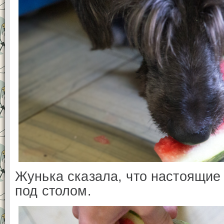
Жунька сказала, что настоящие
под столом.