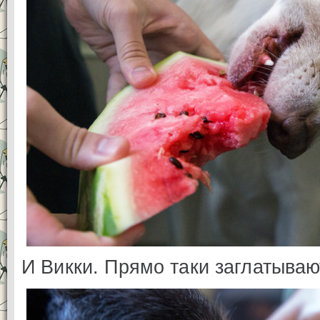
И Викки. Прямо таки заглатываю